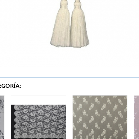
EGORÍA: