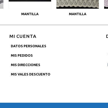
MANTILLA
MANTILLA
MI CUENTA
DATOS PERSONALES
MIS PEDIDOS
MIS DIRECCIONES
MIS VALES DESCUENTO