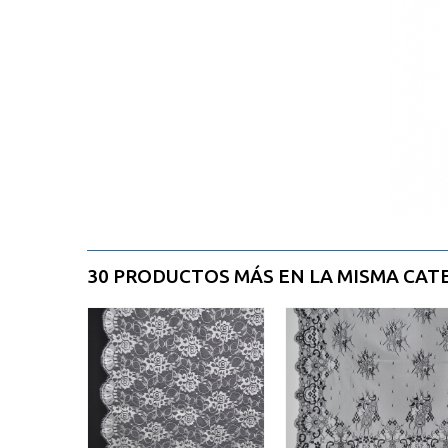
30 PRODUCTOS MÁS EN LA MISMA CAT