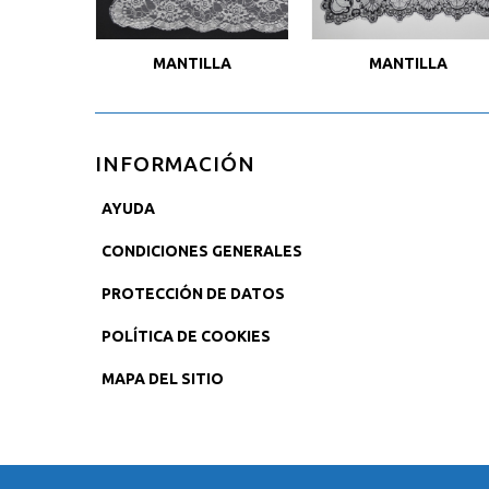
MANTILLA
MANTILLA
INFORMACIÓN
AYUDA
CONDICIONES GENERALES
PROTECCIÓN DE DATOS
POLÍTICA DE COOKIES
MAPA DEL SITIO