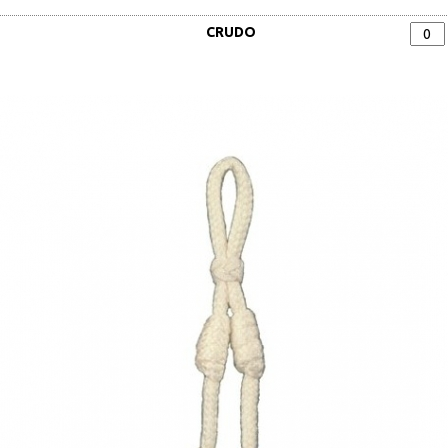
CRUDO