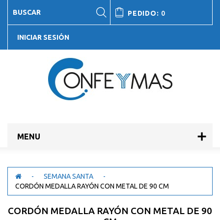
PEDIDO:
0
INICIAR SESIÓN
MENU
-
SEMANA SANTA
-
CORDÓN MEDALLA RAYÓN CON METAL DE 90 CM
CORDÓN MEDALLA RAYÓN CON METAL DE 90