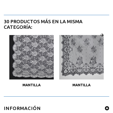
30 PRODUCTOS MÁS EN LA MISMA
CATEGORÍA:
MANTILLA
MANTILLA
INFORMACIÓN